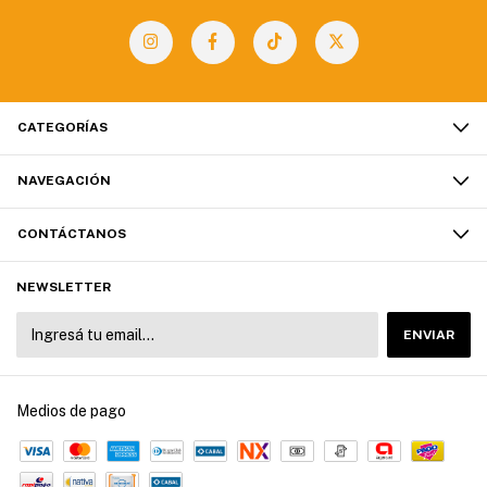
CATEGORÍAS
NAVEGACIÓN
CONTÁCTANOS
NEWSLETTER
Medios de pago