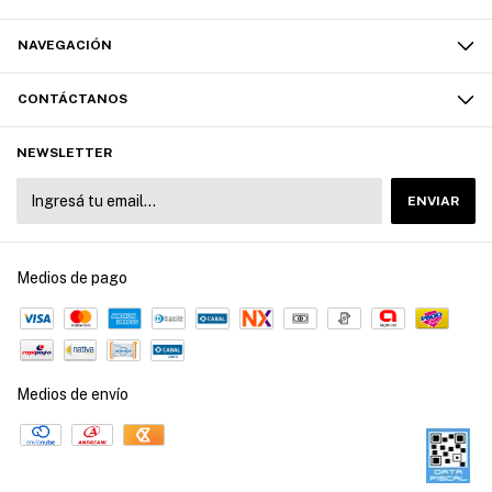
NAVEGACIÓN
CONTÁCTANOS
NEWSLETTER
Medios de pago
Medios de envío