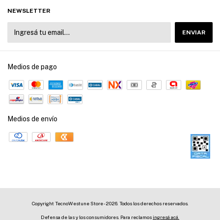
NEWSLETTER
Medios de pago
Medios de envío
Copyright TecnoWestune Store - 2026. Todos los derechos reservados.
Defensa de las y los consumidores. Para reclamos
ingresá acá.