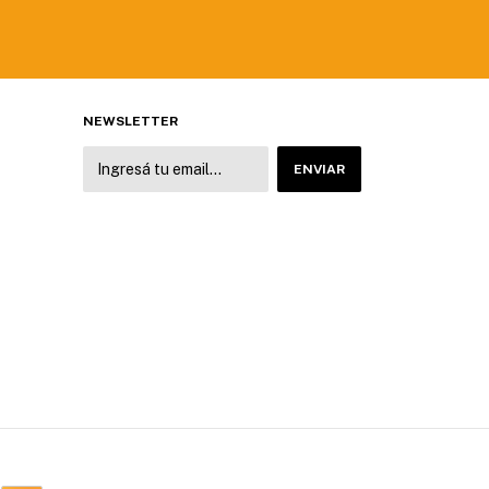
NEWSLETTER