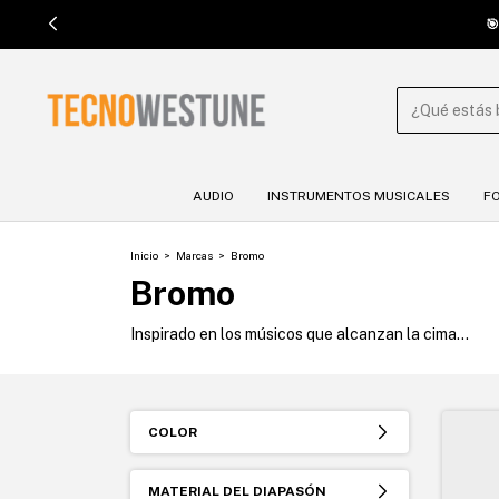

AUDIO
INSTRUMENTOS MUSICALES
F
Inicio
>
Marcas
>
Bromo
Bromo
Inspirado en los músicos que alcanzan la cima...
COLOR
MATERIAL DEL DIAPASÓN