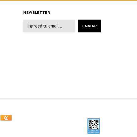
NEWSLETTER