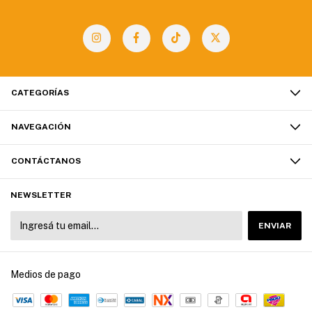
CATEGORÍAS
NAVEGACIÓN
CONTÁCTANOS
NEWSLETTER
Medios de pago