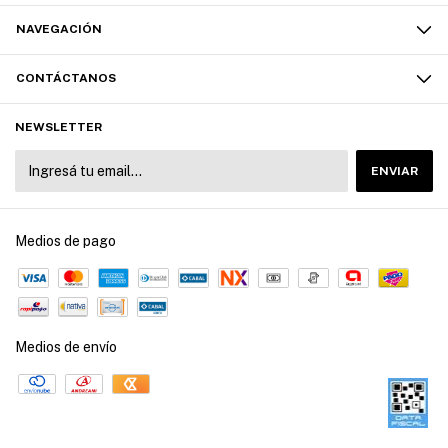
NAVEGACIÓN
CONTÁCTANOS
NEWSLETTER
Medios de pago
Medios de envío