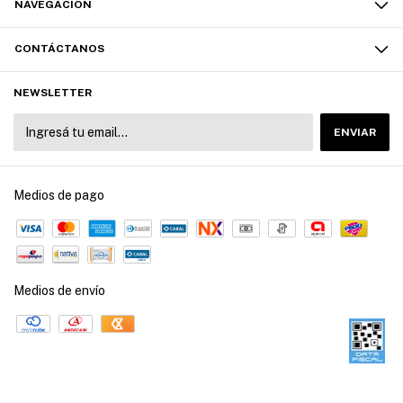
NAVEGACIÓN
CONTÁCTANOS
NEWSLETTER
Medios de pago
Medios de envío