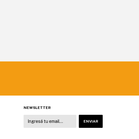
NEWSLETTER