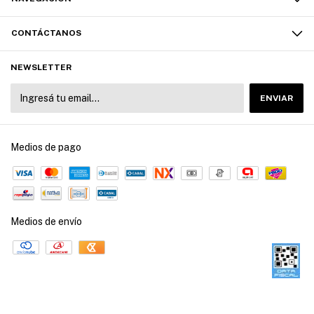
CONTÁCTANOS
NEWSLETTER
Medios de pago
Medios de envío