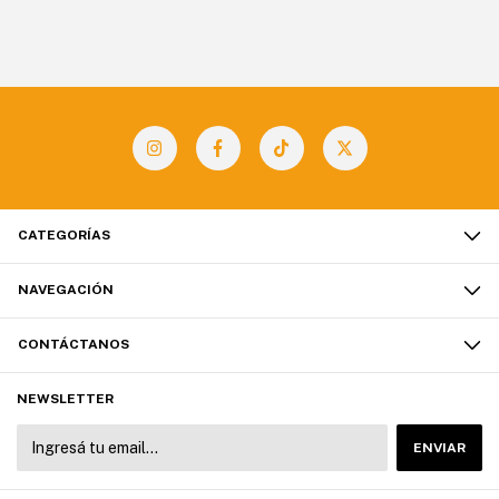
CATEGORÍAS
NAVEGACIÓN
CONTÁCTANOS
NEWSLETTER