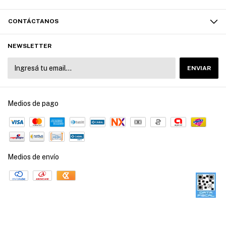
CONTÁCTANOS
NEWSLETTER
Medios de pago
Medios de envío