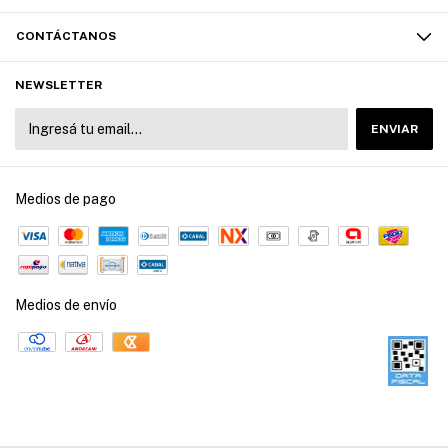
CONTÁCTANOS
NEWSLETTER
Medios de pago
Medios de envío