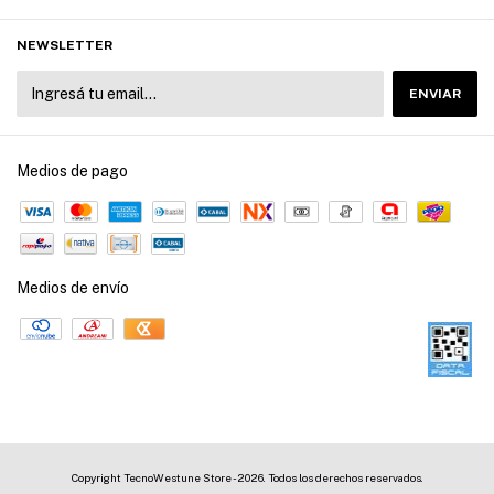
NEWSLETTER
Medios de pago
Medios de envío
Copyright TecnoWestune Store - 2026. Todos los derechos reservados.