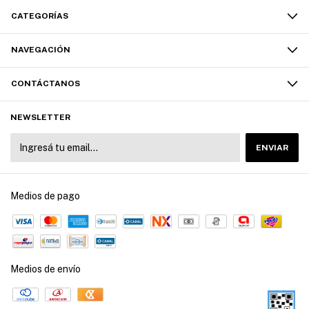
CATEGORÍAS
NAVEGACIÓN
CONTÁCTANOS
NEWSLETTER
Medios de pago
Medios de envío