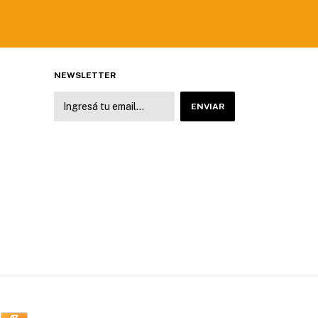
NEWSLETTER