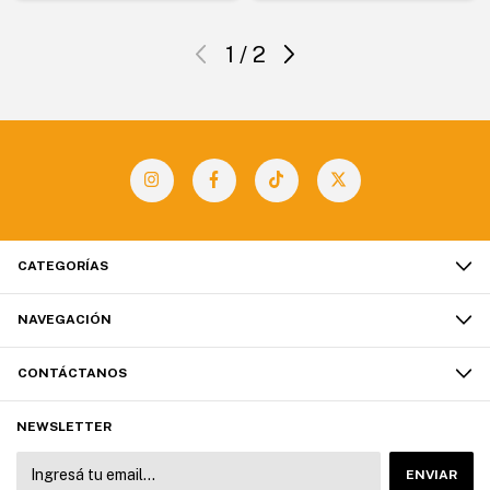
1
/
2
CATEGORÍAS
NAVEGACIÓN
CONTÁCTANOS
NEWSLETTER