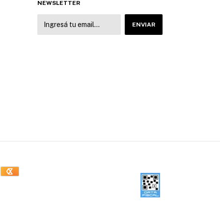
NEWSLETTER