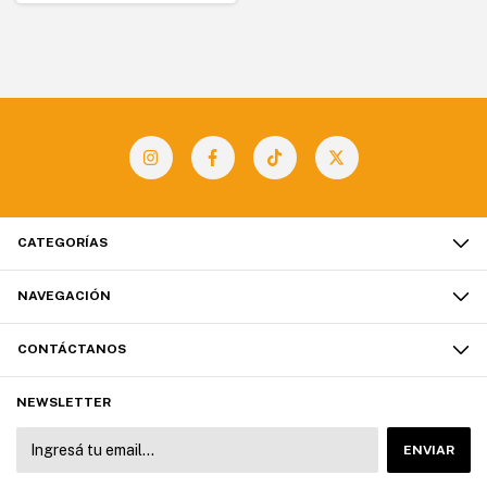
CATEGORÍAS
NAVEGACIÓN
CONTÁCTANOS
NEWSLETTER